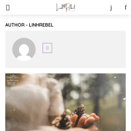
AUTHOR - LINHREBEL