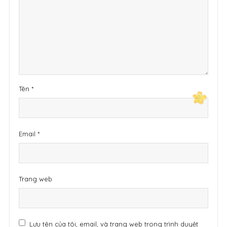
Tên
*
Email
*
Trang web
Lưu tên của tôi, email, và trang web trong trình duyệt