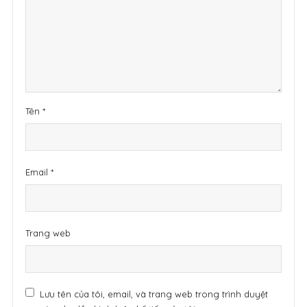
Tên
*
Email
*
Trang web
Lưu tên của tôi, email, và trang web trong trình duyệt